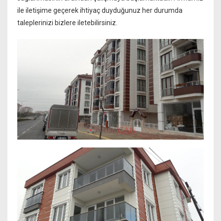
ile iletişime geçerek ihtiyaç duyduğunuz her durumda
taleplerinizi bizlere iletebilirsiniz.