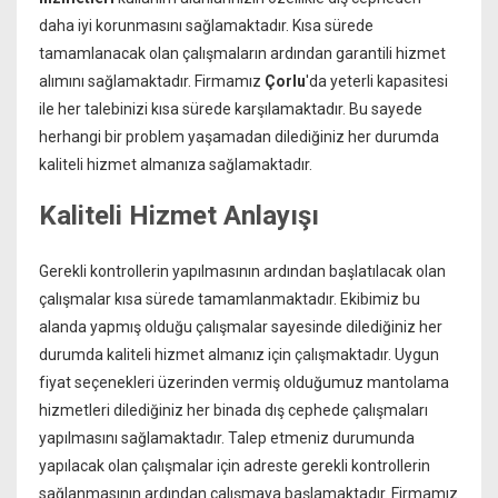
daha iyi korunmasını sağlamaktadır. Kısa sürede
tamamlanacak olan çalışmaların ardından garantili hizmet
alımını sağlamaktadır. Firmamız
Çorlu
'da yeterli kapasitesi
ile her talebinizi kısa sürede karşılamaktadır. Bu sayede
herhangi bir problem yaşamadan dilediğiniz her durumda
kaliteli hizmet almanıza sağlamaktadır.
Kaliteli Hizmet Anlayışı
Gerekli kontrollerin yapılmasının ardından başlatılacak olan
çalışmalar kısa sürede tamamlanmaktadır. Ekibimiz bu
alanda yapmış olduğu çalışmalar sayesinde dilediğiniz her
durumda kaliteli hizmet almanız için çalışmaktadır. Uygun
fiyat seçenekleri üzerinden vermiş olduğumuz mantolama
hizmetleri dilediğiniz her binada dış cephede çalışmaları
yapılmasını sağlamaktadır. Talep etmeniz durumunda
yapılacak olan çalışmalar için adreste gerekli kontrollerin
sağlanmasının ardından çalışmaya başlamaktadır. Firmamız